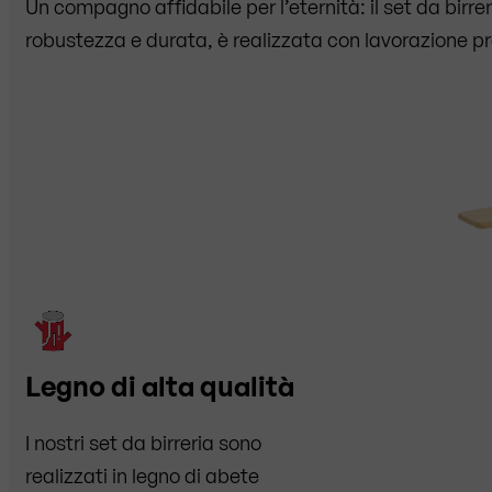
Un compagno affidabile per l’eternità: il set da birr
robustezza e durata, è realizzata con lavorazione pr
Legno di alta qualità
I nostri set da birreria sono
realizzati in legno di abete