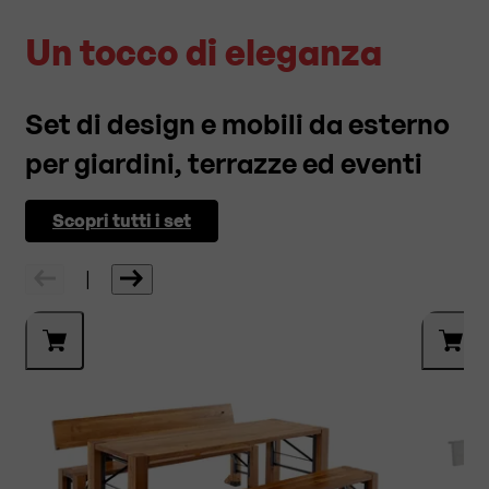
Un tocco di eleganza
Set di design e mobili da esterno
per giardini, terrazze ed eventi
Scopri tutti i set
|