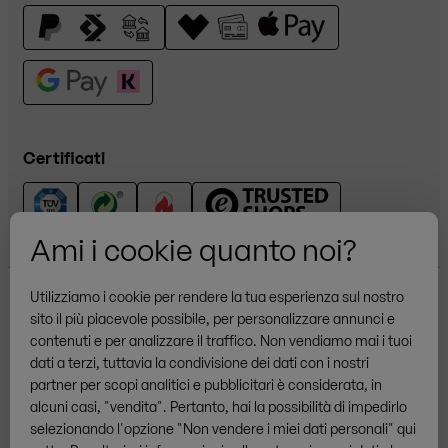
Certificati
Ami i cookie quanto noi?
Utilizziamo i cookie per rendere la tua esperienza sul nostro
sito il più piacevole possibile, per personalizzare annunci e
contenuti e per analizzare il traffico. Non vendiamo mai i tuoi
dati a terzi, tuttavia la condivisione dei dati con i nostri
partner per scopi analitici e pubblicitari è considerata, in
Altri marchi
alcuni casi, "vendita". Pertanto, hai la possibilità di impedirlo
selezionando l'opzione "Non vendere i miei dati personali" qui