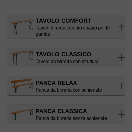
TAVOLO COMFORT
Tavolo birreria con più spazio per le
gambe
TAVOLO CLASSICO
Tavolo da birreria con struttura
PANCA RELAX
Panca da birreria con schienale
PANCA CLASSICA
Panca da birreria senza schienale