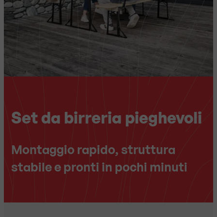
Set da birreria pieghevoli
Montaggio rapido, struttura
stabile e pronti in pochi minuti