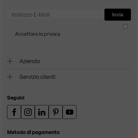
Indirizzo E-Mail
Invia
Accettare la privacy
Azienda
Servizio clienti
Seguici
Metodo di pagamento