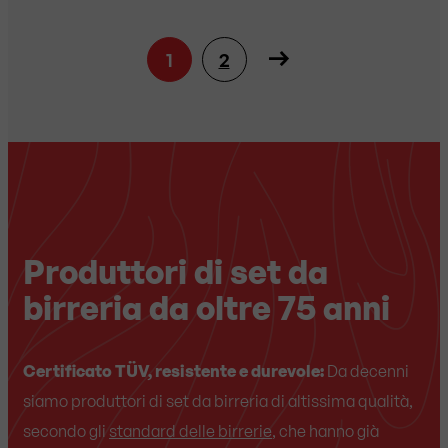
1
2
Produttori di set da
birreria da oltre 75 anni
Certificato TÜV, resistente e durevole:
Da decenni
siamo produttori di set da birreria di altissima qualità,
secondo gli
standard delle birrerie
, che hanno già