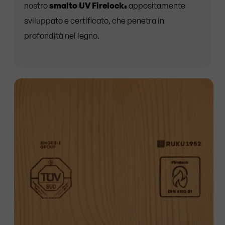
nostro
smalto UV Firelock
appositamente
®
sviluppato e certificato, che penetra in
profondità nel legno.