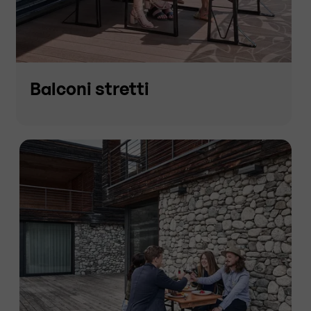
Balconi stretti