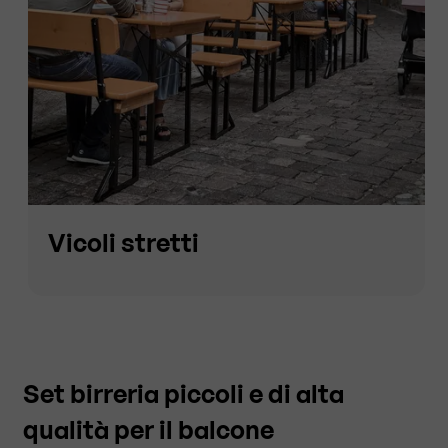
Vicoli stretti
Set birreria piccoli e di alta
qualità per il balcone