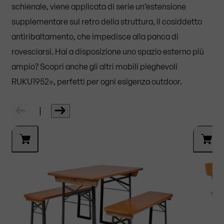
schienale, viene applicata di serie un’estensione
supplementare sul retro della struttura, il cosiddetto
antiribaltamento, che impedisce alla panca di
rovesciarsi. Hai a disposizione uno spazio esterno più
ampio? Scopri anche gli altri mobili pieghevoli
RUKU1952
, perfetti per ogni esigenza outdoor.
®
|