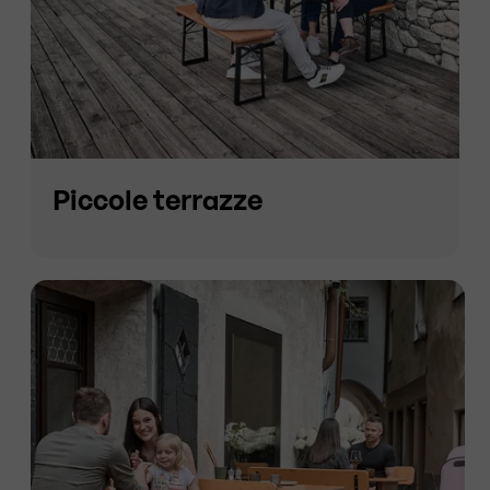
Piccole terrazze