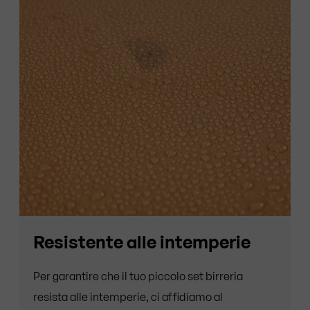
Resistente alle intemperie
Per garantire che il tuo piccolo set birreria
resista alle intemperie, ci affidiamo al