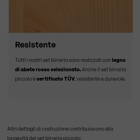
Resistente
Tutti i nostri set birreria sono realizzati con
legno
di abete rosso selezionato.
Anche il set birreria
piccolo è
certificato TÜV
, resistente e durevole.
Altri dettagli di costruzione contribuiscono alla
longevità del set birreria piccolo: