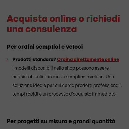
Acquista online o richiedi
una consulenza
Per ordini semplici e veloci
Prodotti standard?
Ordina direttamente online
I modelli disponibili nello shop possono essere
acquistati online in modo semplice e veloce. Una
soluzione ideale per chi cerca prodotti professionali,
tempi rapidi e un processo d’acquisto immediato.
Per progetti su misura e grandi quantità