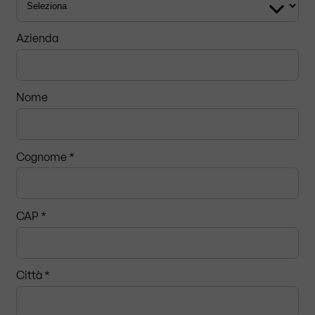
Azienda
Nome
Cognome *
CAP
*
Città *