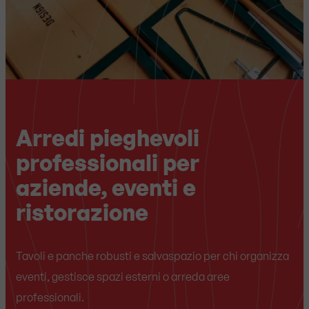
Arredi pieghevoli
professionali per
aziende, eventi e
ristorazione
Tavoli e panche robusti e salvaspazio per chi organizza
eventi, gestisce spazi esterni o arreda aree
professionali.