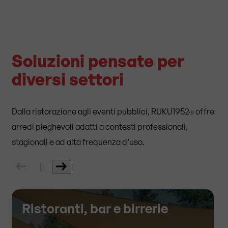
Soluzioni pensate per
diversi settori
Dalla ristorazione agli eventi pubblici, RUKU1952
offre
®
arredi pieghevoli adatti a contesti professionali,
stagionali e ad alta frequenza d’uso.
|
Ristoranti, bar e birrerie