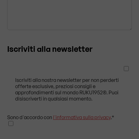
Iscriviti alla newsletter
Iscriviti alla nostra newsletter per non perderti
offerte esclusive, preziosi consigli e
approfondimenti sul mondo RUKU1952®. Puoi
disiscriverti in qualsiasi momento.
Sono d'accordo con
l'informativa sulla privacy
.
*