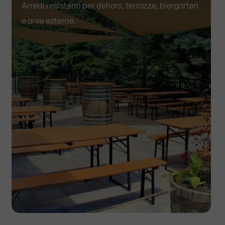
Arredi resistenti per dehors, terrazze, biergarten
e aree esterne.