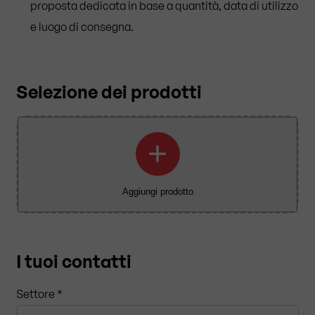
proposta dedicata in base a quantità, data di utilizzo
e luogo di consegna.
Selezione dei prodotti
+
Aggiungi prodotto
I tuoi contatti
Settore *