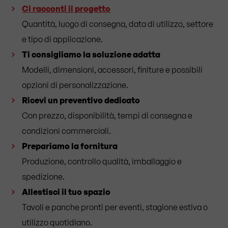
Ci racconti il progetto
Quantità, luogo di consegna, data di utilizzo, settore
e tipo di applicazione.
Ti consigliamo la soluzione adatta
Modelli, dimensioni, accessori, finiture e possibili
opzioni di personalizzazione.
Ricevi un preventivo dedicato
Con prezzo, disponibilità, tempi di consegna e
condizioni commerciali.
Prepariamo la fornitura
Produzione, controllo qualità, imballaggio e
spedizione.
Allestisci il tuo spazio
Tavoli e panche pronti per eventi, stagione estiva o
utilizzo quotidiano.