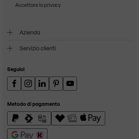
Accettare la privacy
Azienda
Servizio clienti
Seguici
Metodo di pagamento