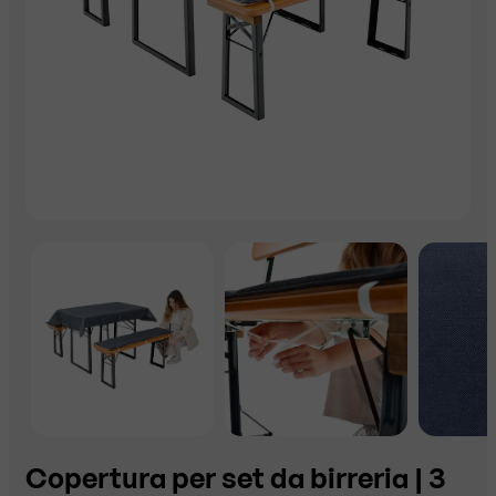
Copertura per set da birreria | 3