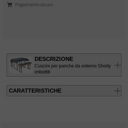
Pagamento sicuro
DESCRIZIONE
Cuscini per panche da esterno Shorty
imbottiti
CARATTERISTICHE