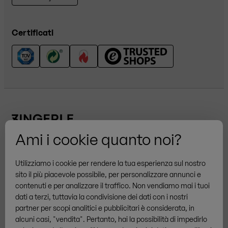
Certificati
Ami i cookie quanto noi?
Altri marchi
Utilizziamo i cookie per rendere la tua esperienza sul nostro
sito il più piacevole possibile, per personalizzare annunci e
contenuti e per analizzare il traffico. Non vendiamo mai i tuoi
dati a terzi, tuttavia la condivisione dei dati con i nostri
partner per scopi analitici e pubblicitari è considerata, in
Condizioni generali
Privacy
Cookies
Note legali
alcuni casi, "vendita". Pertanto, hai la possibilità di impedirlo