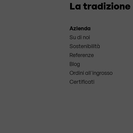
La tradizione 
Azienda
Su di noi
Sostenibilità
Referenze
Blog
Ordini all'ingrosso
Certificati