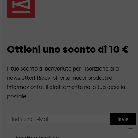
Ottieni uno sconto di 10 €
Il tuo sconto di benvenuto per l'iscrizione alla
newsletter! Ricevi offerte, nuovi prodotti e
informazioni utili direttamente nella tua casella
postale.
Indirizzo E-Mail
Invia