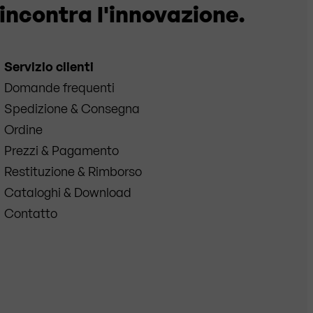
incontra l'innovazione.
Servizio clienti
Domande frequenti
Spedizione & Consegna
Ordine
Prezzi & Pagamento
Restituzione & Rimborso
Cataloghi & Download
Contatto