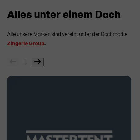
Alles unter einem Dach
Alle unsere Marken sind vereint unter der Dachmarke
Zingerle Group
.
|