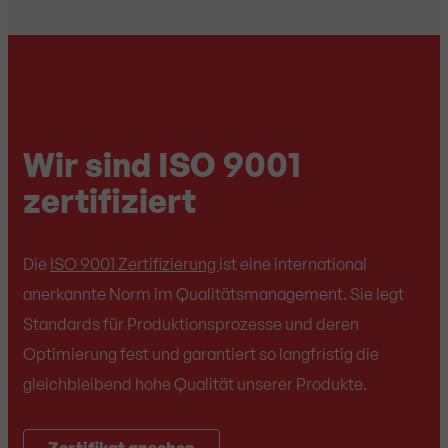
Wir sind ISO 9001
zertifiziert
Die
ISO 9001 Zertifizierung
ist eine international
anerkannte Norm im Qualitätsmanagement. Sie legt
Standards für Produktionsprozesse und deren
Optimierung fest und garantiert so langfristig die
gleichbleibend hohe Qualität unserer Produkte.
Zertifikat ansehen