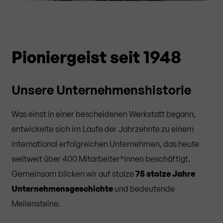
Pioniergeist seit 1948
Unsere Unternehmenshistorie
Was einst in einer bescheidenen Werkstatt begann,
entwickelte sich im Laufe der Jahrzehnte zu einem
international erfolgreichen Unternehmen, das heute
weltweit über 400 Mitarbeiter*innen beschäftigt.
Gemeinsam blicken wir auf stolze
75 stolze Jahre
Unternehmensgeschichte
und bedeutende
Meilensteine.