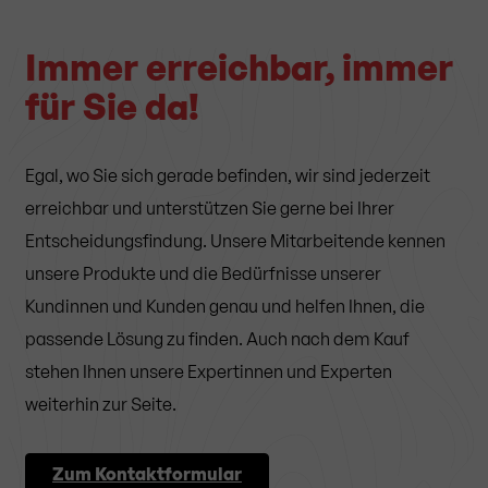
Immer erreichbar, immer
für Sie da!
Egal, wo Sie sich gerade befinden, wir sind jederzeit
erreichbar und unterstützen Sie gerne bei Ihrer
Entscheidungsfindung. Unsere Mitarbeitende kennen
unsere Produkte und die Bedürfnisse unserer
Kundinnen und Kunden genau und helfen Ihnen, die
passende Lösung zu finden. Auch nach dem Kauf
stehen Ihnen unsere Expertinnen und Experten
weiterhin zur Seite.
Zum Kontaktformular