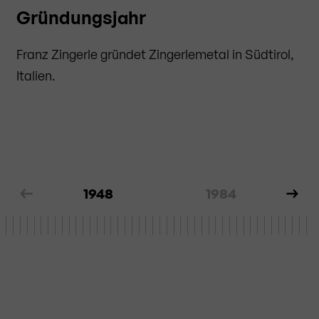
Gründungsjahr
Franz Zingerle gründet Zingerlemetal in Südtirol,
Italien.
1948
1984