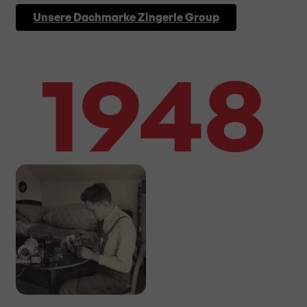
Unsere Dachmarke Zingerle Group
1948