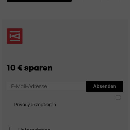
10 € sparen
E-Mail-Adresse
Absenden
Privacy akzeptieren