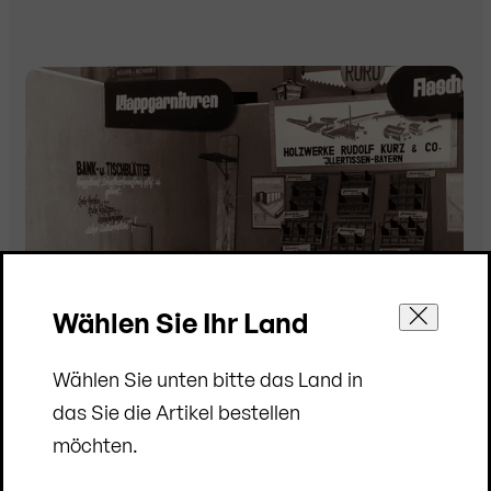
Wählen Sie Ihr Land
Wählen Sie unten bitte das Land in
das Sie die Artikel bestellen
möchten.