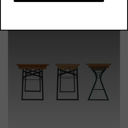
Alle Maße im Überblick