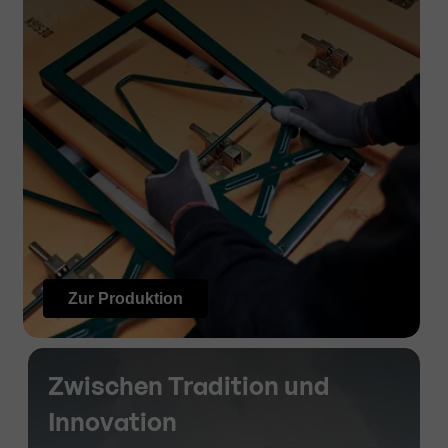
Zur Produktion
Zwischen Tradition und
Innovation