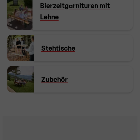
Bierzeltgarnituren mit
Lehne
Stehtische
Zubehör