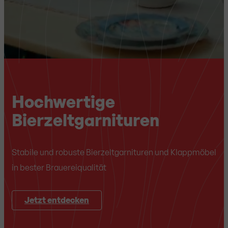
Hochwertige
Bierzeltgarnituren
Stabile und robuste Bierzeltgarnituren und Klappmöbel
in bester Brauereiqualität
Jetzt entdecken