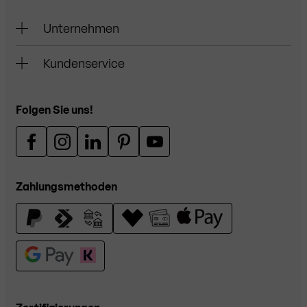
Unternehmen
Kundenservice
Folgen Sie uns!
Zahlungsmethoden