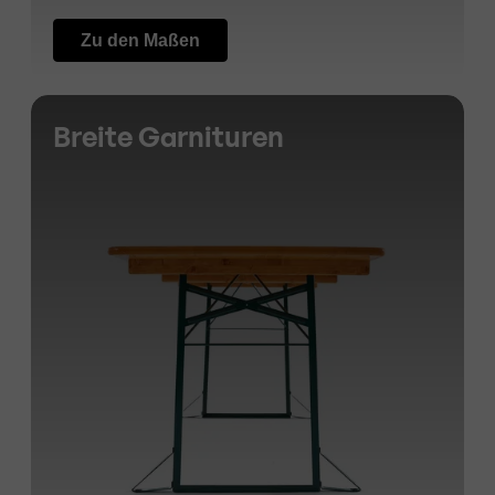
Zu den Maßen
Breite Garnituren