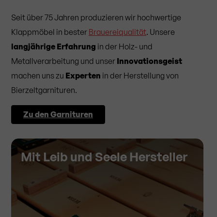
Seit über 75 Jahren produzieren wir hochwertige
Klappmöbel in bester
Brauereiqualität
. Unsere
langjährige Erfahrung
in der Holz- und
Metallverarbeitung und unser
Innovationsgeist
machen uns zu
Experten
in der Herstellung von
Bierzeltgarnituren.
Zu den Garnituren
Mit Leib und Seele Hersteller