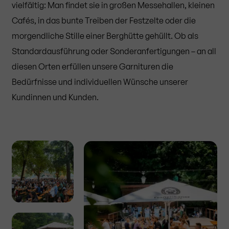
vielfältig: Man findet sie in großen Messehallen, kleinen
Cafés, in das bunte Treiben der Festzelte oder die
morgendliche Stille einer Berghütte gehüllt. Ob als
Standardausführung oder Sonderanfertigungen – an all
diesen Orten erfüllen unsere Garnituren die
Bedürfnisse und individuellen Wünsche unserer
Kundinnen und Kunden.