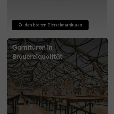
Zu den breiten Bierzeltgarnituren
Garnituren in
Brauereiqualität