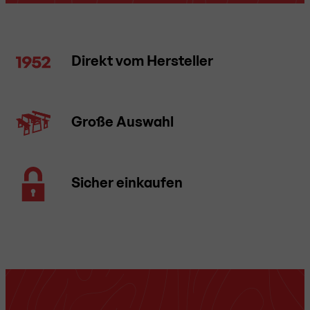
Direkt vom Hersteller
Große Auswahl
Sicher einkaufen