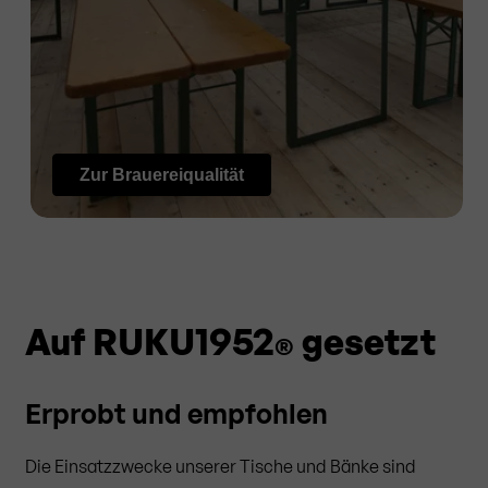
Zur Brauereiqualität
Auf RUKU1952
gesetzt
®
Erprobt und empfohlen
Die Einsatzzwecke unserer Tische und Bänke sind