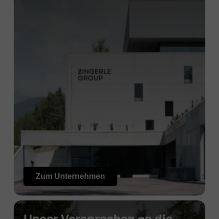
Zum Unternehmen
Unser Versprechen an die