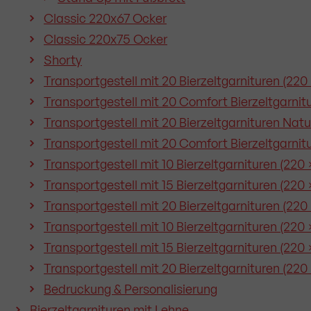
Classic 220x67 Ocker
Classic 220x75 Ocker
Shorty
Transportgestell mit 20 Bierzeltgarnituren (220
Transportgestell mit 20 Comfort Bierzeltgarnit
Transportgestell mit 20 Bierzeltgarnituren Nat
Transportgestell mit 20 Comfort Bierzeltgarnit
Transportgestell mit 10 Bierzeltgarnituren (220
Transportgestell mit 15 Bierzeltgarnituren (220
Transportgestell mit 20 Bierzeltgarnituren (220
Transportgestell mit 10 Bierzeltgarnituren (220
Transportgestell mit 15 Bierzeltgarnituren (220
Transportgestell mit 20 Bierzeltgarnituren (220
Bedruckung & Personalisierung
Bierzeltgarnituren mit Lehne