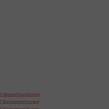
0 Bierzeltgarnituren)
 Bierzeltgarnituren)