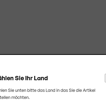
hlen Sie Ihr Land
len Sie unten bitte das Land in das Sie die Artikel
tellen möchten.