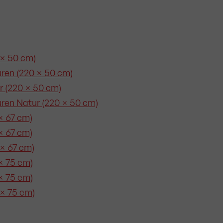
 × 50 cm)
uren (220 × 50 cm)
ur (220 × 50 cm)
uren Natur (220 × 50 cm)
 × 67 cm)
 × 67 cm)
 × 67 cm)
 × 75 cm)
 × 75 cm)
 × 75 cm)